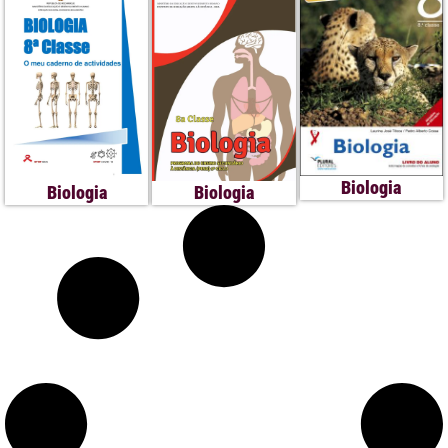
Biologia
Biologia
Biologia