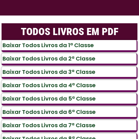
TODOS LIVROS EM PDF
Baixar Todos Livros da 1ª Classe
Baixar Todos Livros da 2ª Classe
Baixar Todos Livros da 3ª Classe
Baixar Todos Livros da 4ª Classe
Baixar Todos Livros da 5ª Classe
Baixar Todos Livros da 6ª Classe
Baixar Todos Livros da 7ª Classe
Baixar Todos Livros da 8ª Classe