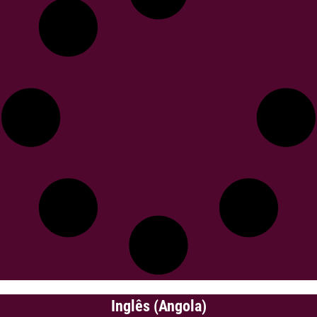
Inglês (Angola)