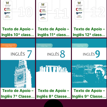
Texto de Apoio –
Texto de Apoio –
Texto de Apoio –
Inglês 10ª class...
Inglês 11ª class...
Inglês 12ª class...
Texto de Apoio –
Texto de Apoio –
Texto de Apoio –
Inglês 7ª Classe...
Inglês 8ª Classe...
Inglês 9ª Classe...