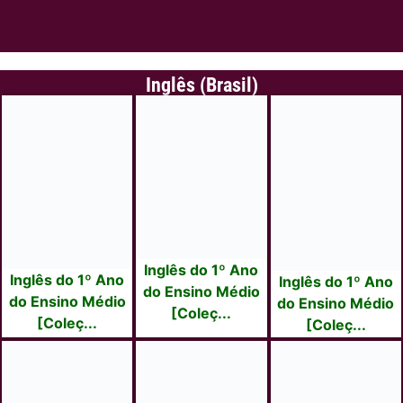
Inglês (Brasil)
Inglês do 1º Ano
Inglês do 1º Ano
Inglês do 1º Ano
do Ensino Médio
do Ensino Médio
do Ensino Médio
[Coleç...
[Coleç...
[Coleç...