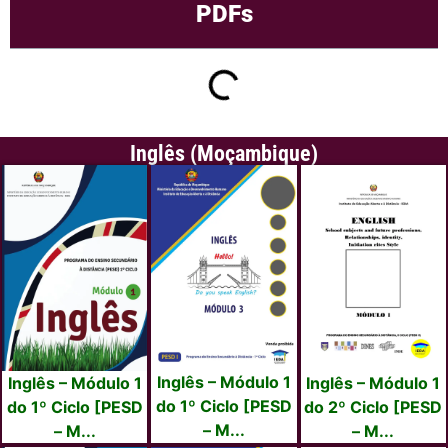
PDFs
Inglês (Moçambique)
Inglês – Módulo 1
Inglês – Módulo 1
Inglês – Módulo 1
do 1º Ciclo [PESD
do 1º Ciclo [PESD
do 2º Ciclo [PESD
– M...
– M...
– M...