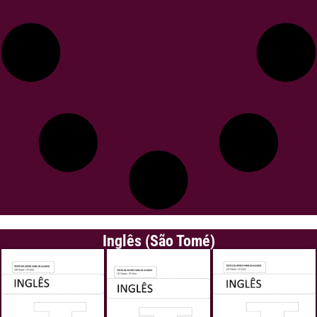
Inglês (São Tomé)