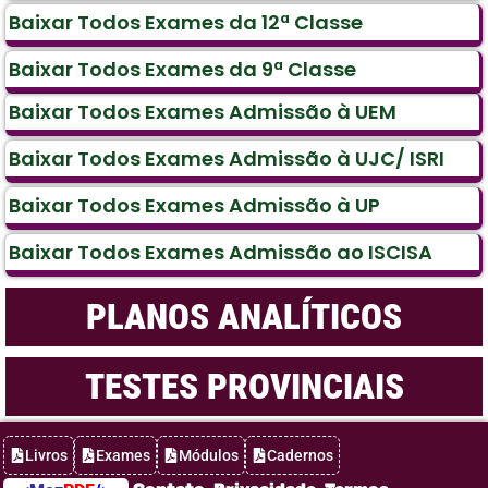
Baixar Todos Exames da 12ª Classe
Baixar Todos Exames da 9ª Classe
Baixar Todos Exames Admissão à UEM
Baixar Todos Exames Admissão à UJC/ ISRI
Baixar Todos Exames Admissão à UP
Baixar Todos Exames Admissão ao ISCISA
PLANOS ANALÍTICOS
TESTES PROVINCIAIS
Livros
Exames
Módulos
Cadernos