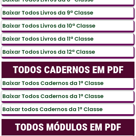
Baixar Todos Livros da 9ª Classe
Baixar Todos Livros da 10ª Classe
Baixar Todos Livros da 11ª Classe
Baixar Todos Livros da 12ª Classe
TODOS CADERNOS EM PDF
Baixar Todos Cadernos da 1ª Classe
Baixar Todos Cadernos da 1ª Classe
Baixar todos Cadernos da 1ª Classe
TODOS MÓDULOS EM PDF