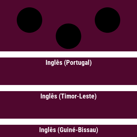
Inglês (Portugal)
Inglês (Timor-Leste)
Inglês (Guiné-Bissau)