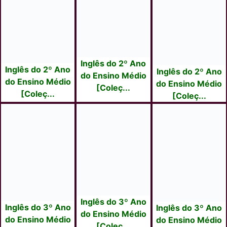
Inglês do 2º Ano
Inglês do 2º Ano
Inglês do 2º Ano
do Ensino Médio
do Ensino Médio
do Ensino Médio
[Coleç...
[Coleç...
[Coleç...
Inglês do 3º Ano
Inglês do 3º Ano
Inglês do 3º Ano
do Ensino Médio
do Ensino Médio
do Ensino Médio
[Coleç...