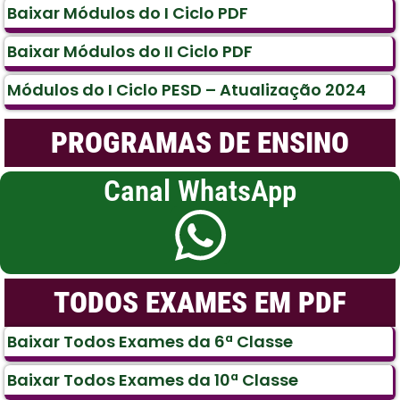
Baixar Módulos do I Ciclo PDF
Baixar Módulos do II Ciclo PDF
Módulos do I Ciclo PESD – Atualização 2024
PROGRAMAS DE ENSINO
Canal WhatsApp
TODOS EXAMES EM PDF
Baixar Todos Exames da 6ª Classe
Baixar Todos Exames da 10ª Classe