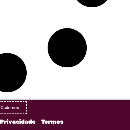
Cadernos
Privacidade
Termos