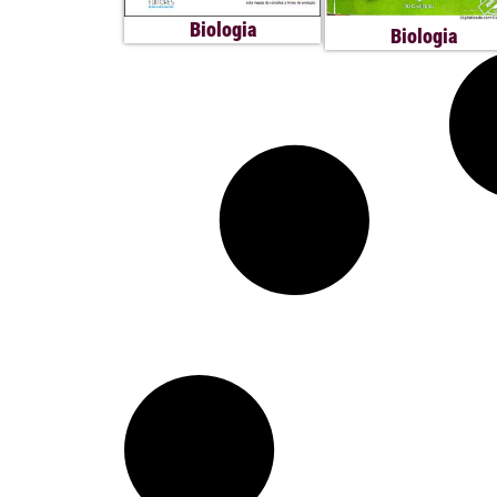
Biologia
Biologia