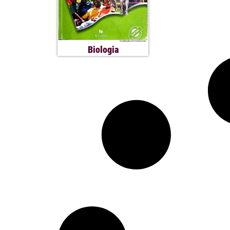
Biologia