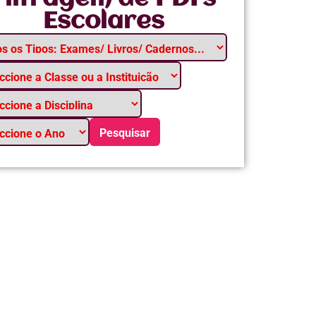
Escolares
Pesquisar