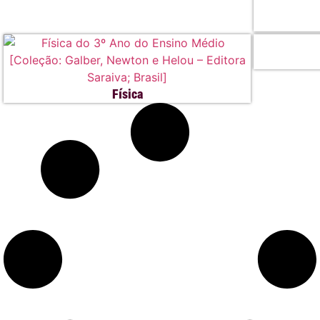
Física