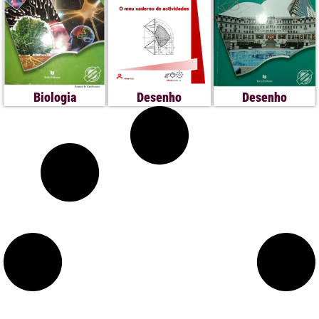
Biologia
Desenho
Desenho