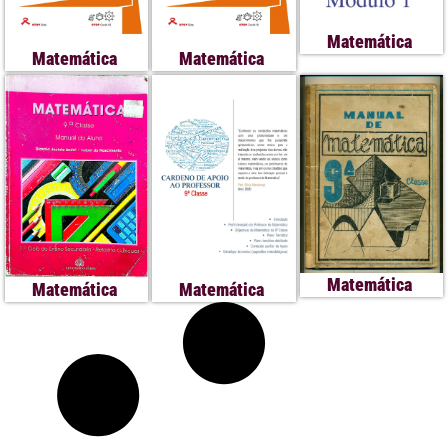
Matemática
Matemática
Matemática
Matemática
Matemática
Matemática