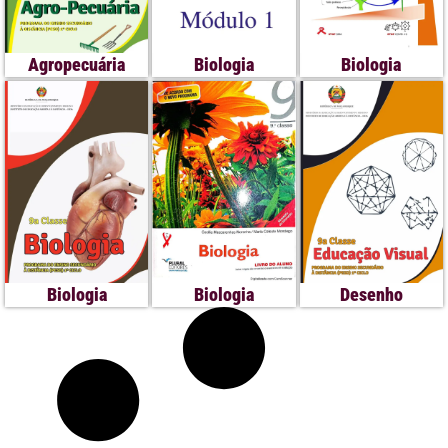
Agropecuária
Biologia
Biologia
Biologia
Biologia
Desenho