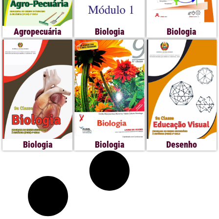
Agropecuária
Biologia
Biologia
Biologia
Biologia
Desenho