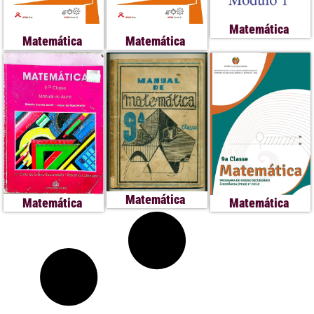
Matemática
Matemática
Matemática
Matemática
Matemática
Matemática