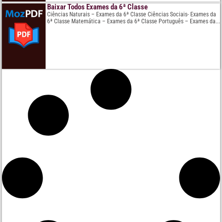
Baixar Todos Exames da 6ª Classe
Ciências Naturais – Exames da 6ª Classe Ciências Sociais- Exames da
6ª Classe Matemática – Exames da 6ª Classe Português – Exames da...