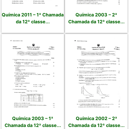
Química 2011 – 1ª Chamada
Química 2003 – 2ª
da 12ª classe...
Chamada da 12ª classe...
Química 2003 – 1ª
Química 2002 – 2ª
Chamada da 12ª classe...
Chamada da 12ª classe...