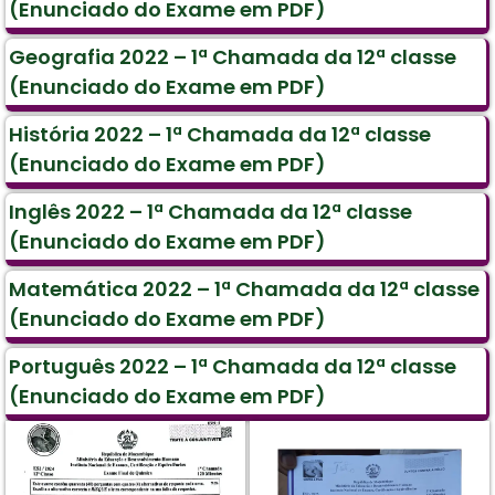
(Enunciado do Exame em PDF)
Geografia 2022 – 1ª Chamada da 12ª classe
(Enunciado do Exame em PDF)
História 2022 – 1ª Chamada da 12ª classe
(Enunciado do Exame em PDF)
Inglês 2022 – 1ª Chamada da 12ª classe
(Enunciado do Exame em PDF)
Matemática 2022 – 1ª Chamada da 12ª classe
(Enunciado do Exame em PDF)
Português 2022 – 1ª Chamada da 12ª classe
(Enunciado do Exame em PDF)