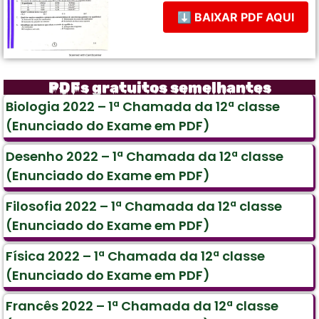
⬇ BAIXAR PDF AQUI
PDFs gratuitos semelhantes
Biologia 2022 – 1ª Chamada da 12ª classe
(Enunciado do Exame em PDF)
Desenho 2022 – 1ª Chamada da 12ª classe
(Enunciado do Exame em PDF)
Filosofia 2022 – 1ª Chamada da 12ª classe
(Enunciado do Exame em PDF)
Física 2022 – 1ª Chamada da 12ª classe
(Enunciado do Exame em PDF)
Francês 2022 – 1ª Chamada da 12ª classe