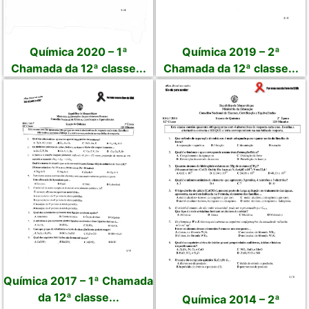
Química 2020 – 1ª
Química 2019 – 2ª
Chamada da 12ª classe...
Chamada da 12ª classe...
Química 2017 – 1ª Chamada
da 12ª classe...
Química 2014 – 2ª