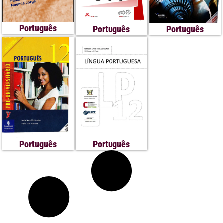
Português
Português
Português
Português
Português