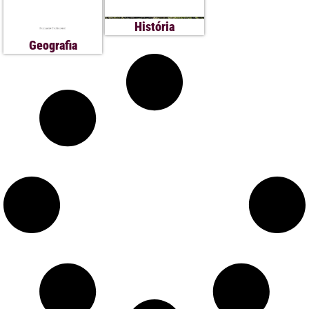
História
Geografia