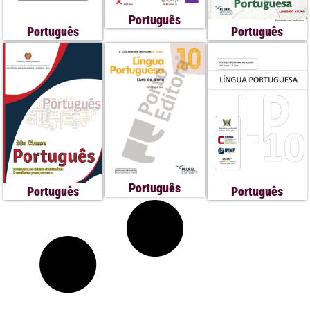
Português
Português
Português
Português
Português
Português