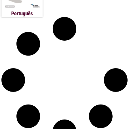
Português