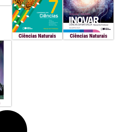
Ciências Naturais
Ciências Naturais
s