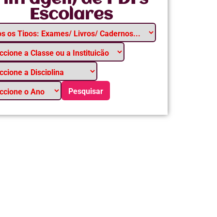
Escolares
Pesquisar