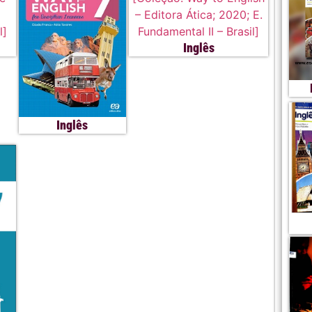
Inglês
Inglês