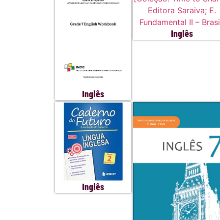
Inglês
Inglês
Inglês