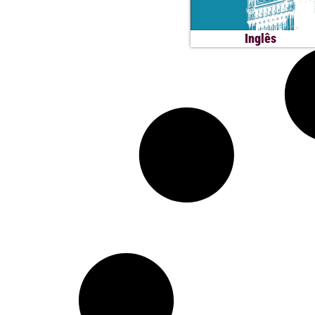
Inglês