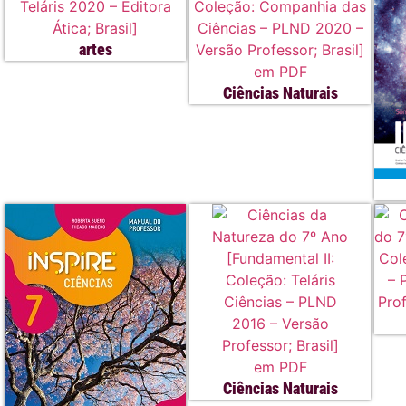
artes
Ciências Naturais
Ciências Naturais