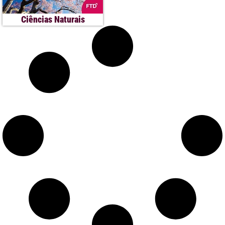
Ciências Naturais