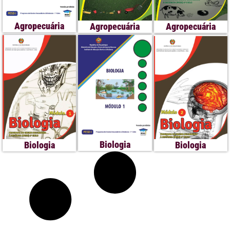
Agropecuária
Agropecuária
Agropecuária
Biologia
Biologia
Biologia