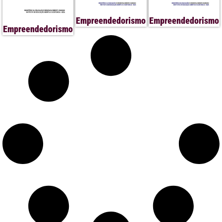
Empreendedorismo
Empreendedorismo
Empreendedorismo