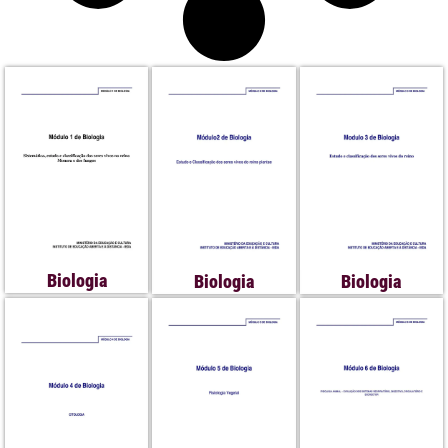
Biologia
Biologia
Biologia