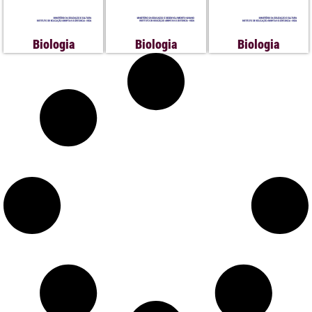
Biologia
Biologia
Biologia