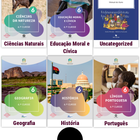
Educação Moral e
Uncategorized
Ciências Naturais
Cívica
Geografia
História
Português