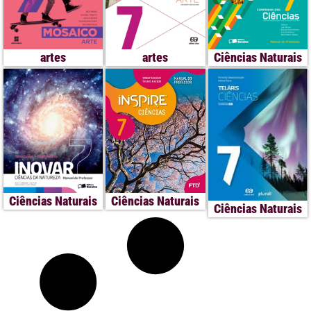
artes
artes
Ciências Naturais
Ciências Naturais
Ciências Naturais
Ciências Naturais