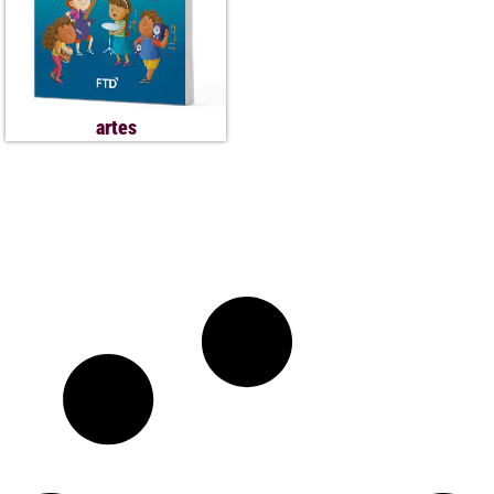
artes