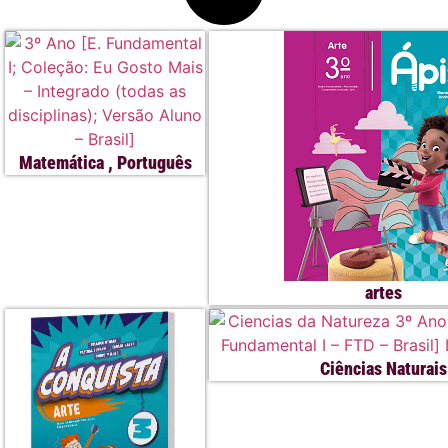
Matemática
,
Português
artes
Ciências Naturais