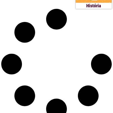
História