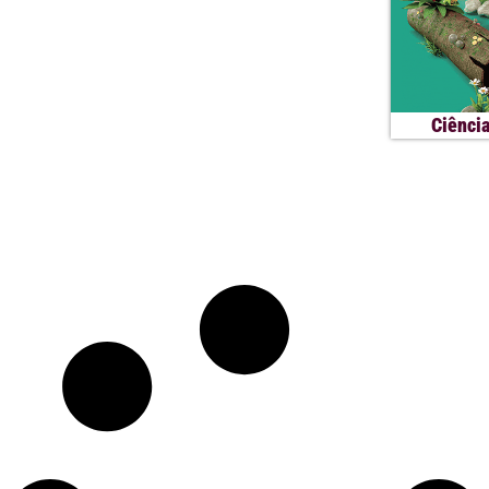
Ciência