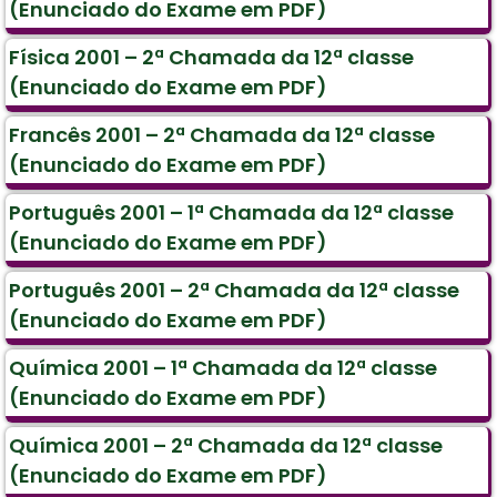
(Enunciado do Exame em PDF)
Física 2001 – 2ª Chamada da 12ª classe
(Enunciado do Exame em PDF)
Francês 2001 – 2ª Chamada da 12ª classe
(Enunciado do Exame em PDF)
Português 2001 – 1ª Chamada da 12ª classe
(Enunciado do Exame em PDF)
Português 2001 – 2ª Chamada da 12ª classe
(Enunciado do Exame em PDF)
Química 2001 – 1ª Chamada da 12ª classe
(Enunciado do Exame em PDF)
Química 2001 – 2ª Chamada da 12ª classe
(Enunciado do Exame em PDF)