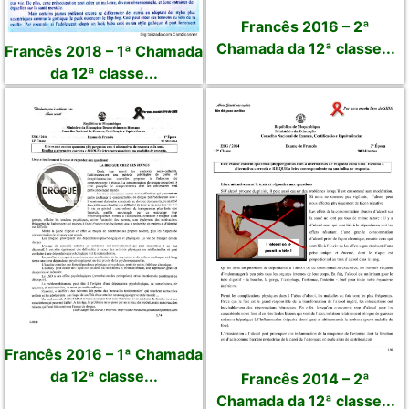
Francês 2016 – 2ª
Chamada da 12ª classe...
Francês 2018 – 1ª Chamada
da 12ª classe...
Francês 2016 – 1ª Chamada
da 12ª classe...
Francês 2014 – 2ª
Chamada da 12ª classe...