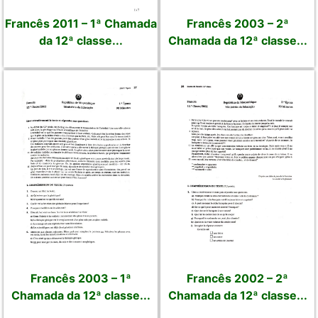
Francês 2011 – 1ª Chamada
Francês 2003 – 2ª
da 12ª classe...
Chamada da 12ª classe...
Francês 2003 – 1ª
Francês 2002 – 2ª
Chamada da 12ª classe...
Chamada da 12ª classe...