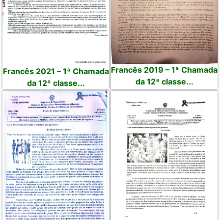
Francês 2019 – 1ª Chamada
Francês 2021 – 1ª Chamada
da 12ª classe...
da 12ª classe...