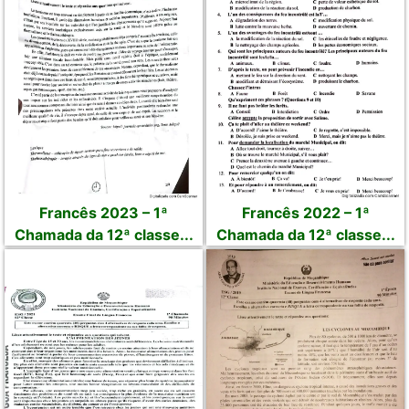
Francês 2023 – 1ª
Francês 2022 – 1ª
Chamada da 12ª classe...
Chamada da 12ª classe...