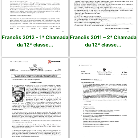
Francês 2012 – 1ª Chamada
Francês 2011 – 2ª Chamada
da 12ª classe...
da 12ª classe...