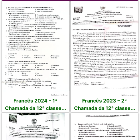
Francês 2024 – 1ª
Francês 2023 – 2ª
Chamada da 12ª classe...
Chamada da 12ª classe...