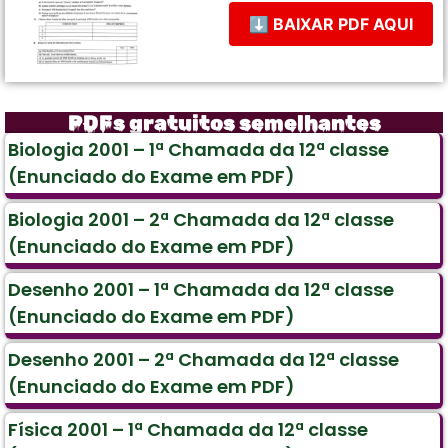
⬇ BAIXAR PDF AQUI
PDFs gratuitos semelhantes
Biologia 2001 – 1ª Chamada da 12ª classe
(Enunciado do Exame em PDF)
Biologia 2001 – 2ª Chamada da 12ª classe
(Enunciado do Exame em PDF)
Desenho 2001 – 1ª Chamada da 12ª classe
(Enunciado do Exame em PDF)
Desenho 2001 – 2ª Chamada da 12ª classe
(Enunciado do Exame em PDF)
Física 2001 – 1ª Chamada da 12ª classe