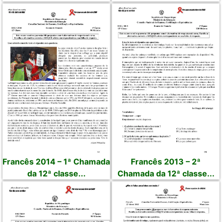
Francês 2014 – 1ª Chamada
Francês 2013 – 2ª
da 12ª classe...
Chamada da 12ª classe...