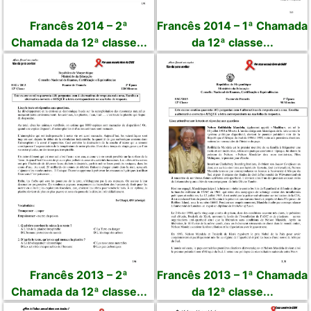
Francês 2014 – 2ª
Francês 2014 – 1ª Chamada
Chamada da 12ª classe...
da 12ª classe...
Francês 2013 – 2ª
Francês 2013 – 1ª Chamada
Chamada da 12ª classe...
da 12ª classe...