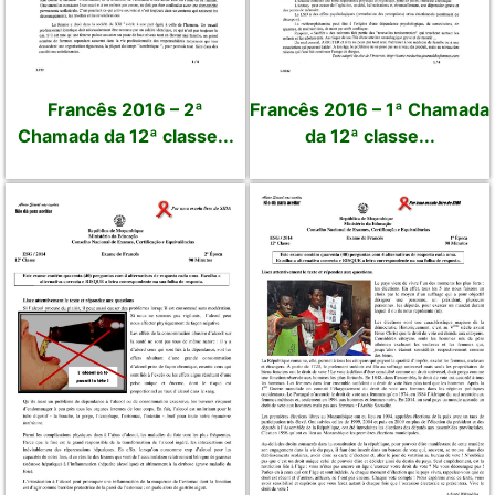
Francês 2016 – 2ª
Francês 2016 – 1ª Chamada
Chamada da 12ª classe...
da 12ª classe...