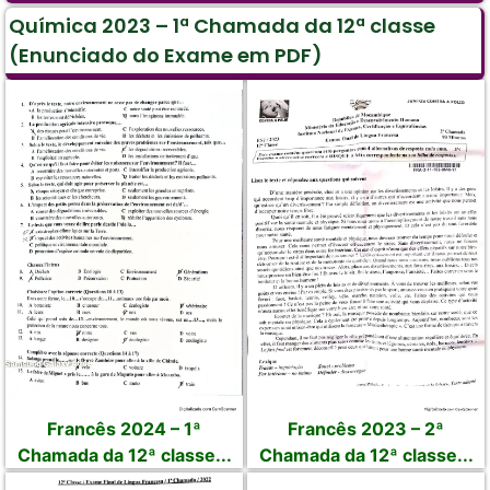
Química 2023 – 1ª Chamada da 12ª classe
(Enunciado do Exame em PDF)
Francês 2024 – 1ª
Francês 2023 – 2ª
Chamada da 12ª classe...
Chamada da 12ª classe...