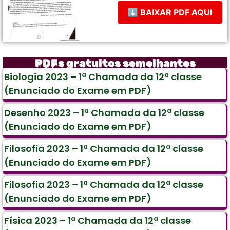
⬇ BAIXAR PDF AQUI
PDFs gratuitos semelhantes
Biologia 2023 – 1ª Chamada da 12ª classe
(Enunciado do Exame em PDF)
Desenho 2023 – 1ª Chamada da 12ª classe
(Enunciado do Exame em PDF)
Filosofia 2023 – 1ª Chamada da 12ª classe
(Enunciado do Exame em PDF)
Filosofia 2023 – 1ª Chamada da 12ª classe
(Enunciado do Exame em PDF)
Física 2023 – 1ª Chamada da 12ª classe