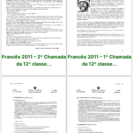
Francês 2011 – 2ª Chamada
Francês 2011 – 1ª Chamada
da 12ª classe...
da 12ª classe...