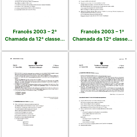
Francês 2003 – 2ª
Francês 2003 – 1ª
Chamada da 12ª classe...
Chamada da 12ª classe...