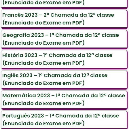
(Enunciado do Exame em PDF)
Francês 2023 – 2ª Chamada da 12ª classe
(Enunciado do Exame em PDF)
Geografia 2023 – 1ª Chamada da 12ª classe
(Enunciado do Exame em PDF)
História 2023 – 1ª Chamada da 12ª classe
(Enunciado do Exame em PDF)
Inglês 2023 – 1ª Chamada da 12ª classe
(Enunciado do Exame em PDF)
Matemática 2023 – 1ª Chamada da 12ª classe
(Enunciado do Exame em PDF)
Português 2023 – 1ª Chamada da 12ª classe
(Enunciado do Exame em PDF)