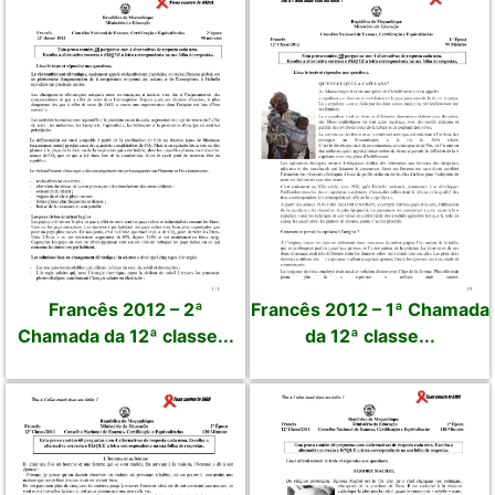
Francês 2012 – 2ª
Francês 2012 – 1ª Chamada
Chamada da 12ª classe...
da 12ª classe...