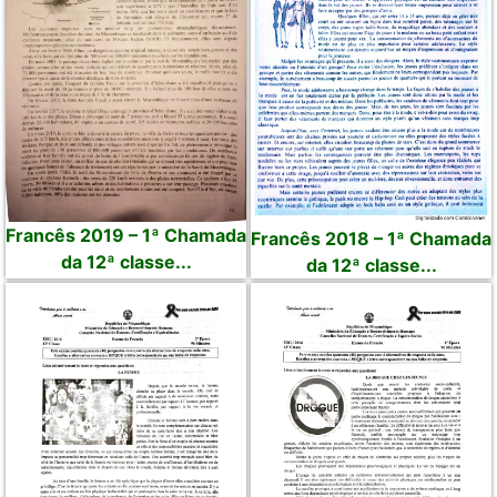
Francês 2019 – 1ª Chamada
Francês 2018 – 1ª Chamada
da 12ª classe...
da 12ª classe...