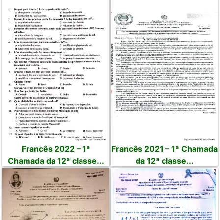
Francês 2022 – 1ª
Francês 2021 – 1ª Chamada
Chamada da 12ª classe...
da 12ª classe...