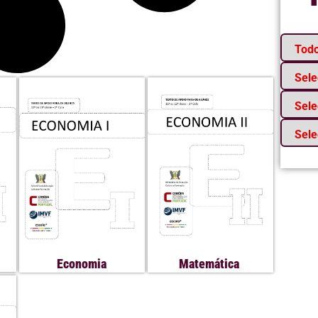
Economia
Matemática