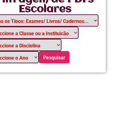
Escolares
Pesquisar