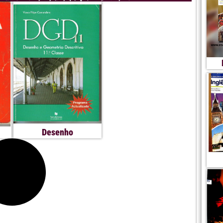
Desenho