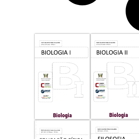
Biologia
Biologia