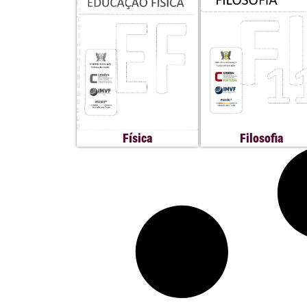
Física
Filosofia