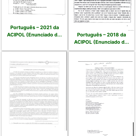
Português – 2021 da
Português – 2018 da
ACIPOL (Enunciado d...
ACIPOL (Enunciado d...