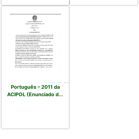
Português – 2011 da
ACIPOL (Enunciado d...