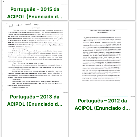
Português – 2015 da
ACIPOL (Enunciado d...
Português – 2013 da
Português – 2012 da
ACIPOL (Enunciado d...
ACIPOL (Enunciado d...