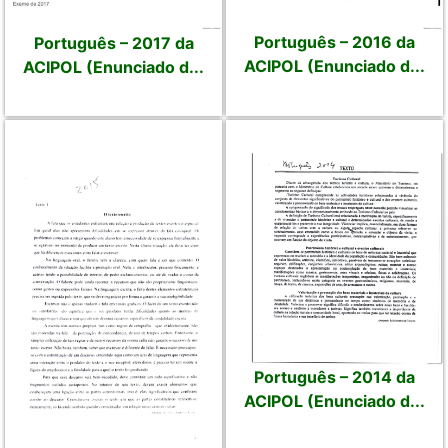
Português – 2016 da
Português – 2017 da
ACIPOL (Enunciado d...
ACIPOL (Enunciado d...
Português – 2014 da
ACIPOL (Enunciado d...