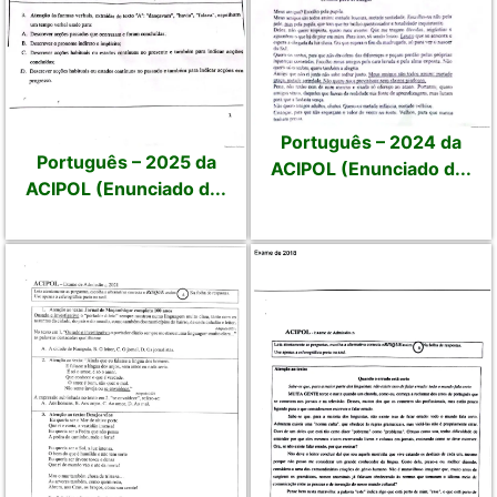
Português – 2024 da
Português – 2025 da
ACIPOL (Enunciado d...
ACIPOL (Enunciado d...