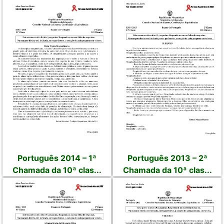
Português 2014 – 1ª
Português 2013 – 2ª
Chamada da 10ª clas...
Chamada da 10ª clas...