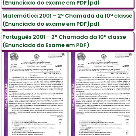
(Enunciado do exame em PDF)pdf
Matemática 2001 – 2ª Chamada da 10ª classe
(Enunciado do exame em PDF)pdf
Português 2001 – 2ª Chamada da 10ª classe
(Enunciado do Exame em PDF)