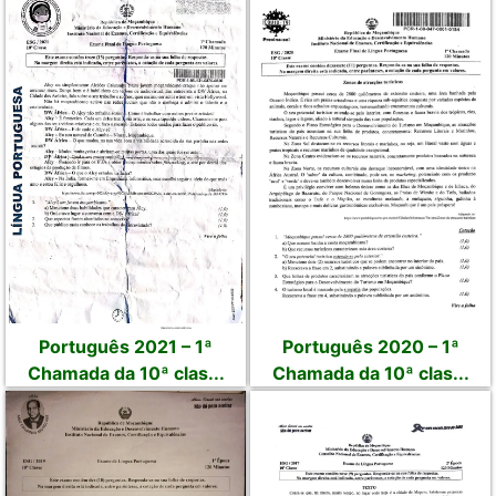
Português 2021 – 1ª
Português 2020 – 1ª
Chamada da 10ª clas...
Chamada da 10ª clas...