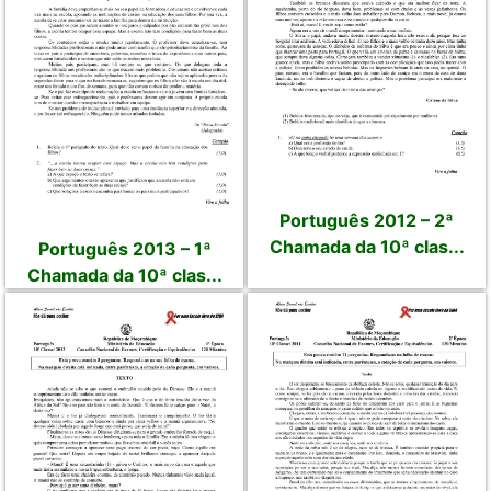
Português 2012 – 2ª
Chamada da 10ª clas...
Português 2013 – 1ª
Chamada da 10ª clas...