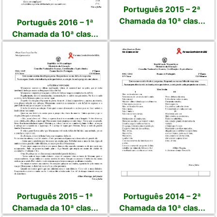
Português 2015 – 2ª
Chamada da 10ª clas...
Português 2016 – 1ª
Chamada da 10ª clas...
Português 2015 – 1ª
Português 2014 – 2ª
Chamada da 10ª clas...
Chamada da 10ª clas...