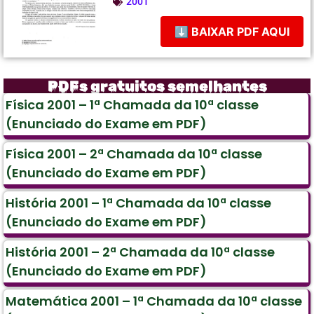
2001
⬇ BAIXAR PDF AQUI
PDFs gratuitos semelhantes
Física 2001 – 1ª Chamada da 10ª classe
(Enunciado do Exame em PDF)
Física 2001 – 2ª Chamada da 10ª classe
(Enunciado do Exame em PDF)
História 2001 – 1ª Chamada da 10ª classe
(Enunciado do Exame em PDF)
História 2001 – 2ª Chamada da 10ª classe
(Enunciado do Exame em PDF)
Matemática 2001 – 1ª Chamada da 10ª classe