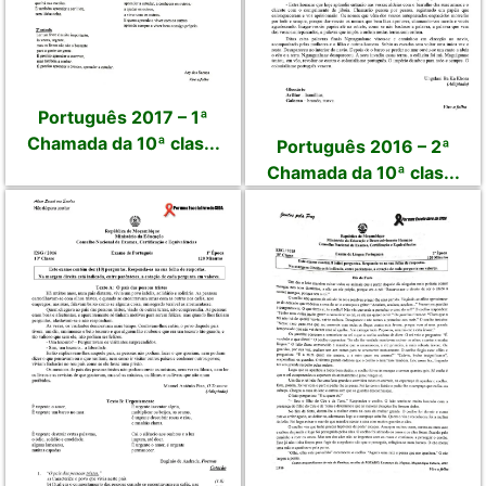
Português 2017 – 1ª
Chamada da 10ª clas...
Português 2016 – 2ª
Chamada da 10ª clas...