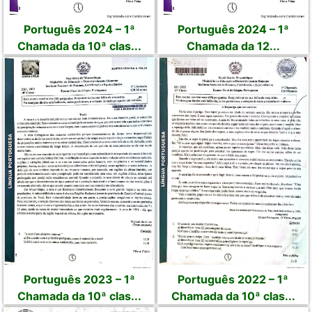
Português 2024 – 1ª
Português 2024 – 1ª
Chamada da 10ª clas...
Chamada da 12...
Português 2023 – 1ª
Português 2022 – 1ª
Chamada da 10ª clas...
Chamada da 10ª clas...