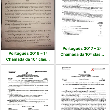
Português 2017 – 2ª
Português 2019 – 1ª
Chamada da 10ª clas...
Chamada da 10ª clas...