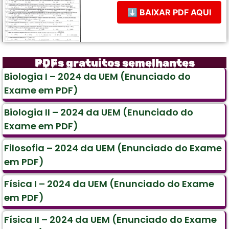
⬇ BAIXAR PDF AQUI
PDFs gratuitos semelhantes
Biologia I – 2024 da UEM (Enunciado do
Exame em PDF)
Biologia II – 2024 da UEM (Enunciado do
Exame em PDF)
Filosofia – 2024 da UEM (Enunciado do Exame
em PDF)
Física I – 2024 da UEM (Enunciado do Exame
em PDF)
Física II – 2024 da UEM (Enunciado do Exame