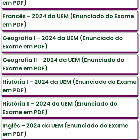
em PDF)
Francês – 2024 da UEM (Enunciado do Exame
em PDF)
Geografia I – 2024 da UEM (Enunciado do
Exame em PDF)
Geografia II – 2024 da UEM (Enunciado do
Exame em PDF)
História I – 2024 da UEM (Enunciado do Exame
em PDF)
História II – 2024 da UEM (Enunciado do
Exame em PDF)
Inglês – 2024 da UEM (Enunciado do Exame
em PDF)