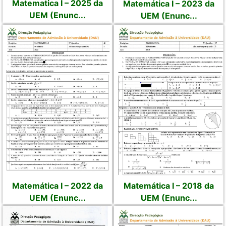
Matematica I – 2025 da
Matemática I – 2023 da
UEM (Enunc...
UEM (Enunc...
Matemática I – 2022 da
Matemática I – 2018 da
UEM (Enunc...
UEM (Enunc...