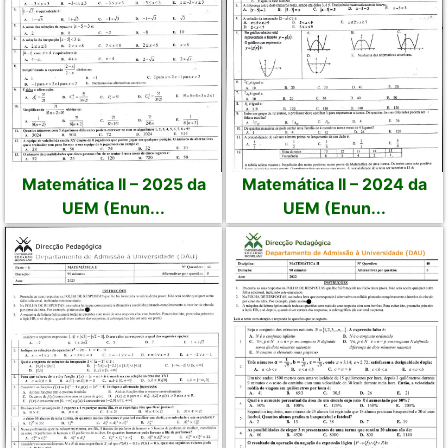
Matemática II – 2025 da
Matemática II – 2024 da
UEM (Enun...
UEM (Enun...