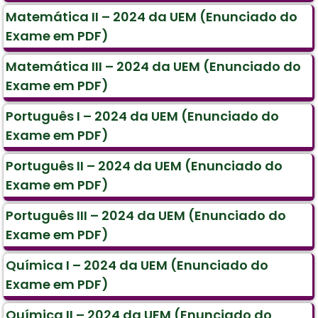
Matemática II – 2024 da UEM (Enunciado do
Exame em PDF)
Matemática III – 2024 da UEM (Enunciado do
Exame em PDF)
Português I – 2024 da UEM (Enunciado do
Exame em PDF)
Português II – 2024 da UEM (Enunciado do
Exame em PDF)
Português III – 2024 da UEM (Enunciado do
Exame em PDF)
Química I – 2024 da UEM (Enunciado do
Exame em PDF)
Química II – 2024 da UEM (Enunciado do