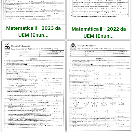
Matemática II – 2023 da
Matemática II – 2022 da
UEM (Enun...
UEM (Enun...