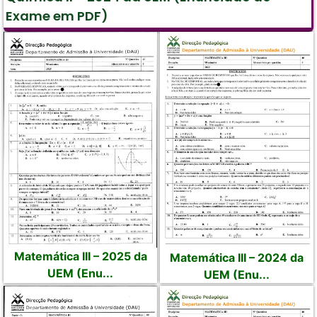
Exame em PDF)
Matemática III – 2025 da
Matemática III – 2024 da
UEM (Enu...
UEM (Enu...