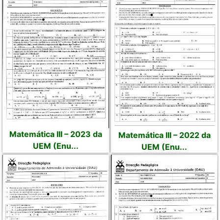
Matemática III – 2023 da
Matemática III – 2022 da
UEM (Enu...
UEM (Enu...