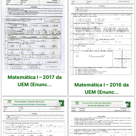
Matemática I – 2017 da
UEM (Enunc...
Matemática I – 2016 da
UEM (Enunc...