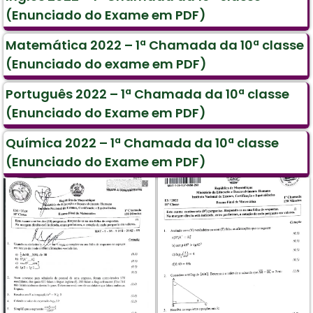
(Enunciado do Exame em PDF)
Matemática 2022 – 1ª Chamada da 10ª classe
(Enunciado do exame em PDF)
Português 2022 – 1ª Chamada da 10ª classe
(Enunciado do Exame em PDF)
Química 2022 – 1ª Chamada da 10ª classe
(Enunciado do Exame em PDF)