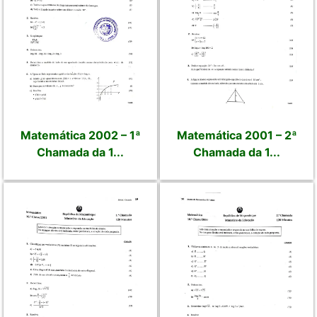
Matemática 2002 – 1ª
Matemática 2001 – 2ª
Chamada da 1...
Chamada da 1...