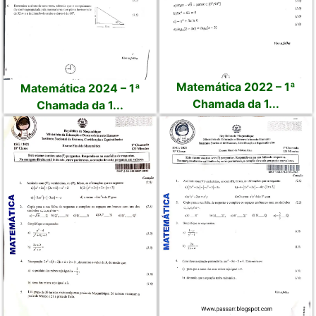
Matemática 2022 – 1ª
Matemática 2024 – 1ª
Chamada da 1...
Chamada da 1...