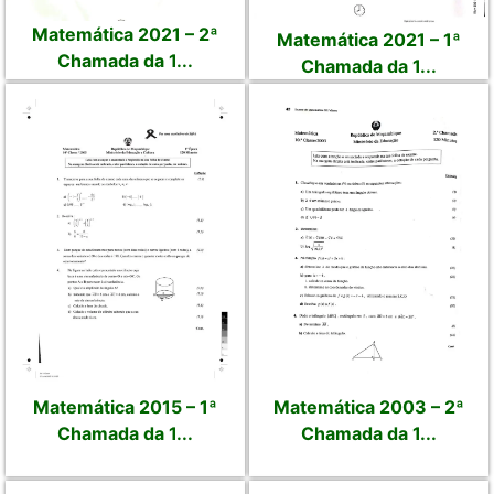
Matemática 2021 – 2ª
Matemática 2021 – 1ª
Chamada da 1...
Chamada da 1...
Matemática 2015 – 1ª
Matemática 2003 – 2ª
Chamada da 1...
Chamada da 1...