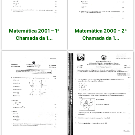
Matemática 2001 – 1ª
Matemática 2000 – 2ª
Chamada da 1...
Chamada da 1...