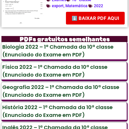
export
,
Matemática
2022
⬇ BAIXAR PDF AQUI
PDFs gratuitos semelhantes
Biologia 2022 – 1ª Chamada da 10ª classe
(Enunciado do Exame em PDF)
Física 2022 – 1ª Chamada da 10ª classe
(Enunciado do Exame em PDF)
Geografia 2022 – 1ª Chamada da 10ª classe
(Enunciado do Exame em PDF)
História 2022 – 1ª Chamada da 10ª classe
(Enunciado do Exame em PDF)
Inglês 2022 – 1ª Chamada da 10ª classe