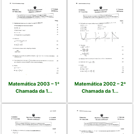
Matemática 2003 – 1ª
Matemática 2002 – 2ª
Chamada da 1...
Chamada da 1...