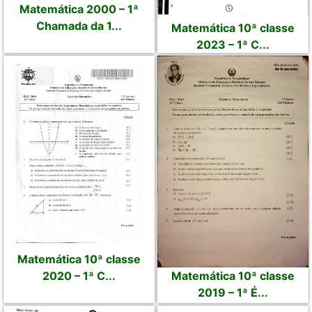
Matemática 2000 – 1ª
Chamada da 1...
Matemática 10ª classe
2023 – 1ª C...
Matemática 10ª classe
Matemática 10ª classe
2020 – 1ª C...
2019 – 1ª É...