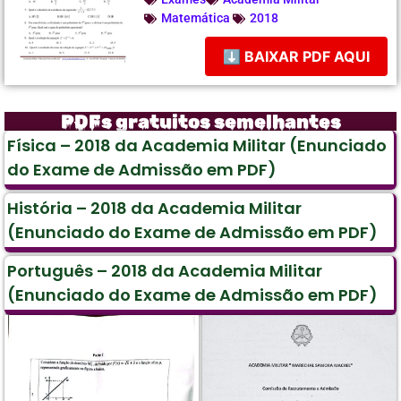
Matemática
2018
⬇ BAIXAR PDF AQUI
PDFs gratuitos semelhantes
Física – 2018 da Academia Militar (Enunciado
do Exame de Admissão em PDF)
História – 2018 da Academia Militar
(Enunciado do Exame de Admissão em PDF)
Português – 2018 da Academia Militar
(Enunciado do Exame de Admissão em PDF)