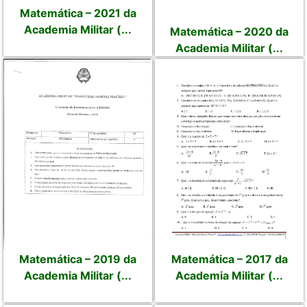
Matemática – 2021 da
Academia Militar (...
Matemática – 2020 da
Academia Militar (...
Matemática – 2019 da
Matemática – 2017 da
Academia Militar (...
Academia Militar (...