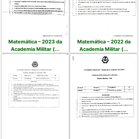
Matemática – 2023 da
Matemática – 2022 da
Academia Militar (...
Academia Militar (...