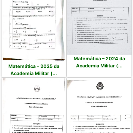
Matemática – 2024 da
Academia Militar (...
Matemática – 2025 da
Academia Militar (...