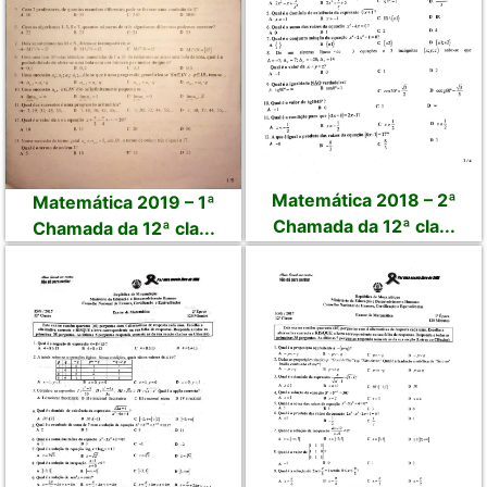
Matemática 2018 – 2ª
Matemática 2019 – 1ª
Chamada da 12ª cla...
Chamada da 12ª cla...