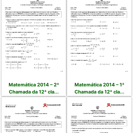
Matemática 2014 – 2ª
Matemática 2014 – 1ª
Chamada da 12ª cla...
Chamada da 12ª cla...