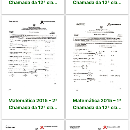
Chamada da 12ª cla...
Chamada da 12ª cla...
Matemática 2015 – 2ª
Matemática 2015 – 1ª
Chamada da 12ª cla...
Chamada da 12ª cla...