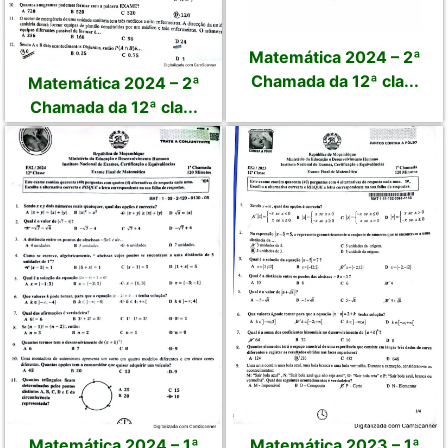
Matemática 2024 – 2ª
Chamada da 12ª cla...
Matemática 2024 – 2ª
Chamada da 12ª cla...
Matemática 2024 – 1ª
Matemática 2023 – 1ª