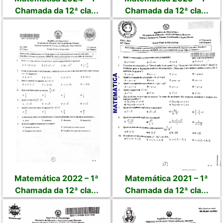
Chamada da 12ª cla...
Chamada da 12ª cla...
Matemática 2022 – 1ª
Matemática 2021 – 1ª
Chamada da 12ª cla...
Chamada da 12ª cla...