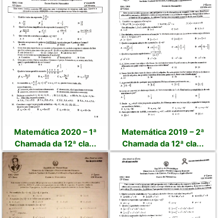
Matemática 2020 – 1ª
Matemática 2019 – 2ª
Chamada da 12ª cla...
Chamada da 12ª cla...