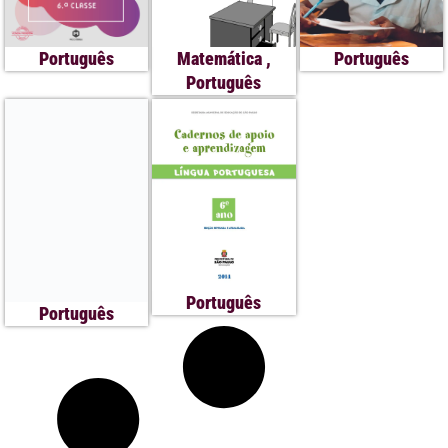
Português
Matemática
,
Português
Português
Português
Português