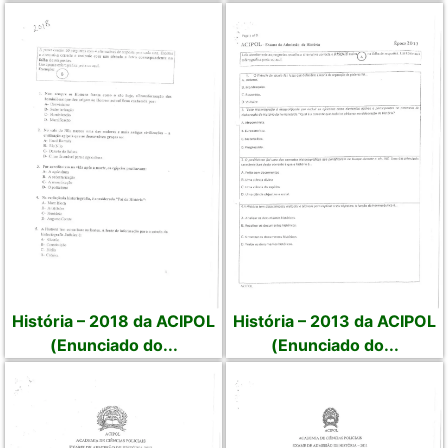
História – 2018 da ACIPOL
História – 2013 da ACIPOL
(Enunciado do...
(Enunciado do...