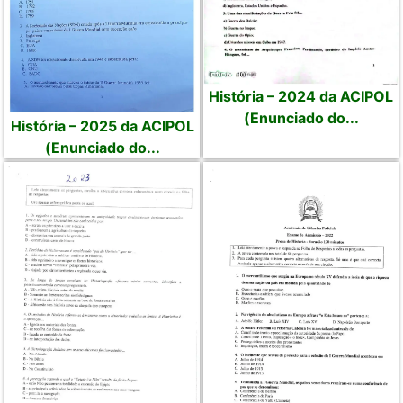
História – 2024 da ACIPOL
(Enunciado do...
História – 2025 da ACIPOL
(Enunciado do...