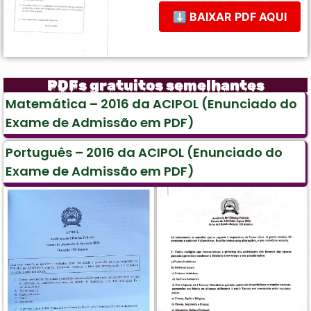
⬇ BAIXAR PDF AQUI
PDFs gratuitos semelhantes
Matemática – 2016 da ACIPOL (Enunciado do
Exame de Admissão em PDF)
Português – 2016 da ACIPOL (Enunciado do
Exame de Admissão em PDF)