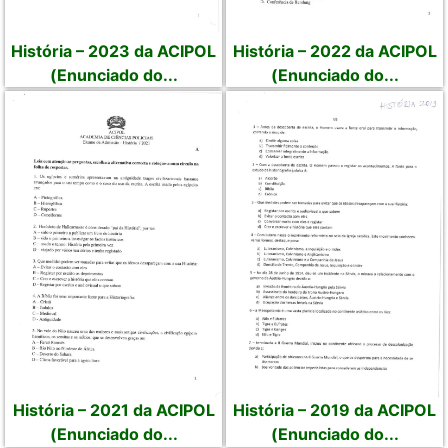
História – 2023 da ACIPOL
História – 2022 da ACIPOL
(Enunciado do...
(Enunciado do...
História – 2021 da ACIPOL
História – 2019 da ACIPOL
(Enunciado do...
(Enunciado do...