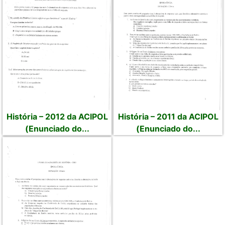
História – 2012 da ACIPOL
História – 2011 da ACIPOL
(Enunciado do...
(Enunciado do...