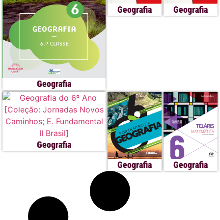
Geografia
Geografia
Geografia
Geografia
Geografia
Geografia