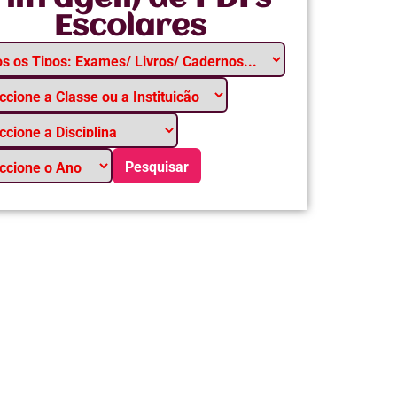
Escolares
Pesquisar