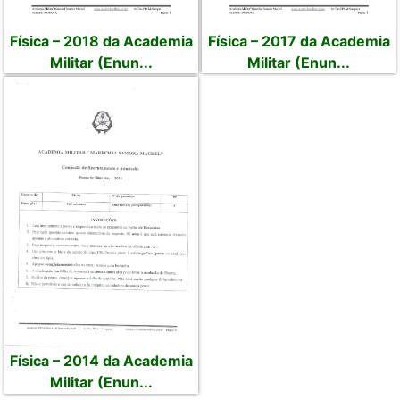
Física – 2018 da Academia
Física – 2017 da Academia
Militar (Enun...
Militar (Enun...
Física – 2014 da Academia
Militar (Enun...