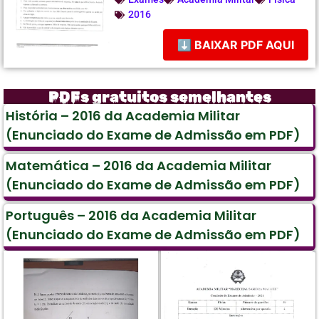
2016
⬇ BAIXAR PDF AQUI
PDFs gratuitos semelhantes
História – 2016 da Academia Militar
(Enunciado do Exame de Admissão em PDF)
Matemática – 2016 da Academia Militar
(Enunciado do Exame de Admissão em PDF)
Português – 2016 da Academia Militar
(Enunciado do Exame de Admissão em PDF)