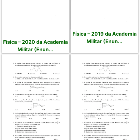
Física – 2019 da Academia
Militar (Enun...
Física – 2020 da Academia
Militar (Enun...