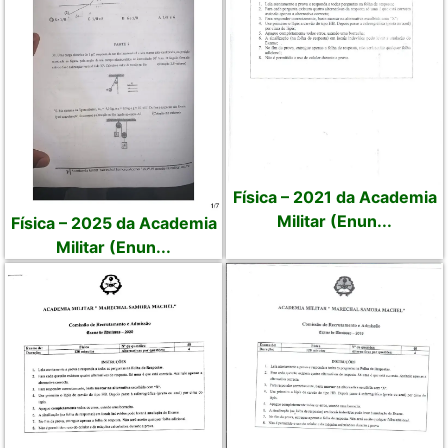
Física – 2021 da Academia
Militar (Enun...
Física – 2025 da Academia
Militar (Enun...