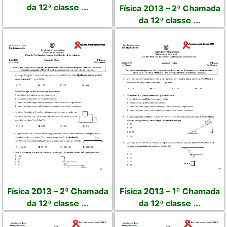
da 12ª classe ...
Física 2013 – 2ª Chamada
da 12ª classe ...
Física 2013 – 2ª Chamada
Física 2013 – 1ª Chamada
da 12ª classe ...
da 12ª classe ...