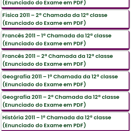
(Enunciado do Exame em PDF)
Física 2011 – 2ª Chamada da 12ª classe
(Enunciado do Exame em PDF)
Francês 2011 – 1ª Chamada da 12ª classe
(Enunciado do Exame em PDF)
Francês 2011 – 2ª Chamada da 12ª classe
(Enunciado do Exame em PDF)
Geografia 2011 – 1ª Chamada da 12ª classe
(Enunciado do Exame em PDF)
Geografia 2011 – 2ª Chamada da 12ª classe
(Enunciado do Exame em PDF)
História 2011 – 1ª Chamada da 12ª classe
(Enunciado do Exame em PDF)