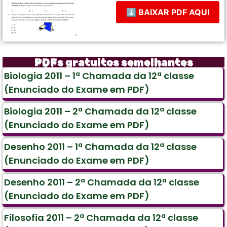
⬇ BAIXAR PDF AQUI
PDFs gratuitos semelhantes
Biologia 2011 – 1ª Chamada da 12ª classe
(Enunciado do Exame em PDF)
Biologia 2011 – 2ª Chamada da 12ª classe
(Enunciado do Exame em PDF)
Desenho 2011 – 1ª Chamada da 12ª classe
(Enunciado do Exame em PDF)
Desenho 2011 – 2ª Chamada da 12ª classe
(Enunciado do Exame em PDF)
Filosofia 2011 – 2ª Chamada da 12ª classe