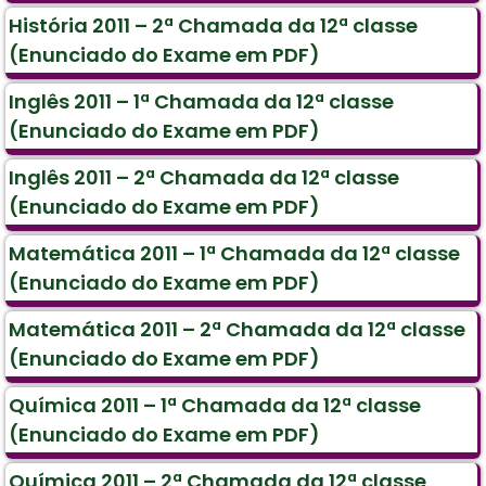
História 2011 – 2ª Chamada da 12ª classe
(Enunciado do Exame em PDF)
Inglês 2011 – 1ª Chamada da 12ª classe
(Enunciado do Exame em PDF)
Inglês 2011 – 2ª Chamada da 12ª classe
(Enunciado do Exame em PDF)
Matemática 2011 – 1ª Chamada da 12ª classe
(Enunciado do Exame em PDF)
Matemática 2011 – 2ª Chamada da 12ª classe
(Enunciado do Exame em PDF)
Química 2011 – 1ª Chamada da 12ª classe
(Enunciado do Exame em PDF)
Química 2011 – 2ª Chamada da 12ª classe