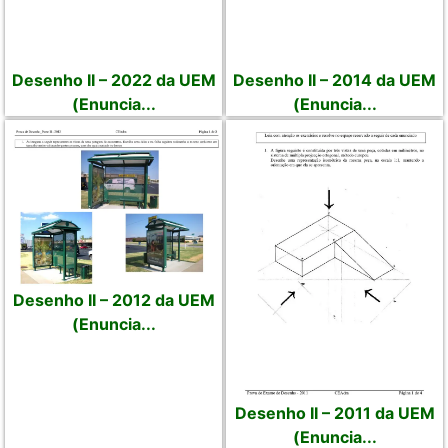
Desenho II – 2022 da UEM
Desenho II – 2014 da UEM
(Enuncia...
(Enuncia...
Desenho II – 2012 da UEM
(Enuncia...
Desenho II – 2011 da UEM
(Enuncia...