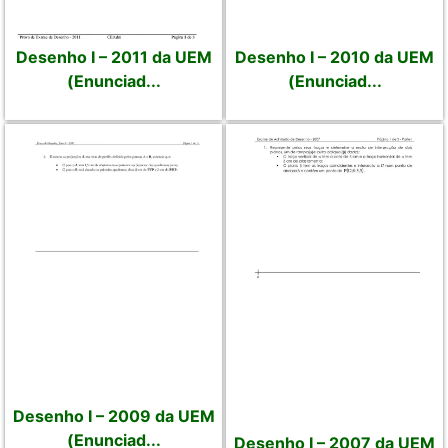
Desenho I – 2011 da UEM
Desenho I – 2010 da UEM
(Enunciad...
(Enunciad...
Desenho I – 2009 da UEM
(Enunciad...
Desenho I – 2007 da UEM