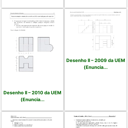
Desenho II – 2009 da UEM
(Enuncia...
Desenho II – 2010 da UEM
(Enuncia...