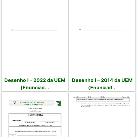
Desenho I – 2022 da UEM
Desenho I – 2014 da UEM
(Enunciad...
(Enunciad...