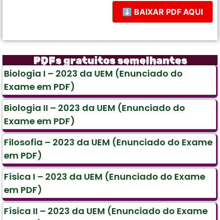
⬇ BAIXAR PDF AQUI
PDFs gratuitos semelhantes
Biologia I – 2023 da UEM (Enunciado do
Exame em PDF)
Biologia II – 2023 da UEM (Enunciado do
Exame em PDF)
Filosofia – 2023 da UEM (Enunciado do Exame
em PDF)
Física I – 2023 da UEM (Enunciado do Exame
em PDF)
Física II – 2023 da UEM (Enunciado do Exame