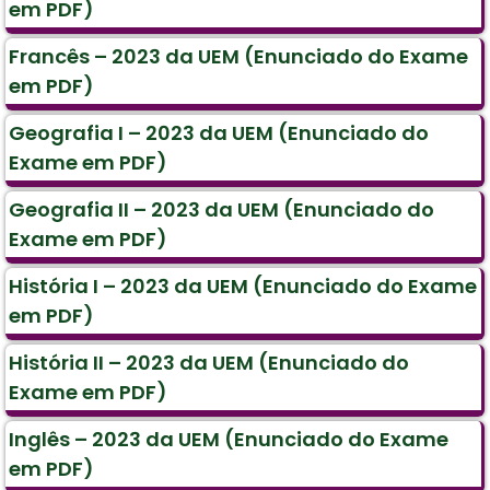
em PDF)
Francês – 2023 da UEM (Enunciado do Exame
em PDF)
Geografia I – 2023 da UEM (Enunciado do
Exame em PDF)
Geografia II – 2023 da UEM (Enunciado do
Exame em PDF)
História I – 2023 da UEM (Enunciado do Exame
em PDF)
História II – 2023 da UEM (Enunciado do
Exame em PDF)
Inglês – 2023 da UEM (Enunciado do Exame
em PDF)