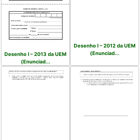
Desenho I – 2012 da UEM
(Enunciad...
Desenho I – 2013 da UEM
(Enunciad...