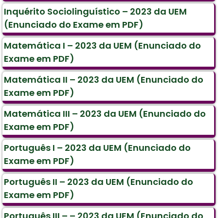
Inquérito Sociolinguístico – 2023 da UEM
(Enunciado do Exame em PDF)
Matemática I – 2023 da UEM (Enunciado do
Exame em PDF)
Matemática II – 2023 da UEM (Enunciado do
Exame em PDF)
Matemática III – 2023 da UEM (Enunciado do
Exame em PDF)
Português I – 2023 da UEM (Enunciado do
Exame em PDF)
Português II – 2023 da UEM (Enunciado do
Exame em PDF)
Português III – – 2023 da UEM (Enunciado do