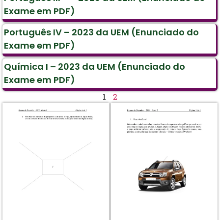
Exame em PDF)
Português IV – 2023 da UEM (Enunciado do
Exame em PDF)
Química I – 2023 da UEM (Enunciado do
Exame em PDF)
1
2