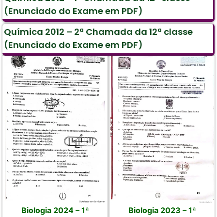
(Enunciado do Exame em PDF)
Química 2012 – 2ª Chamada da 12ª classe
(Enunciado do Exame em PDF)
Biologia 2024 – 1ª
Biologia 2023 – 1ª