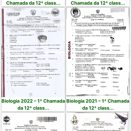
Chamada da 12ª class...
Chamada da 12ª class...
Biologia 2022 – 1ª Chamada
Biologia 2021 – 1ª Chamada
da 12ª class...
da 12ª class...