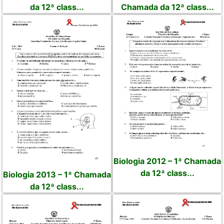
da 12ª class...
Chamada da 12ª class...
Biologia 2012 – 1ª Chamada
da 12ª class...
Biologia 2013 – 1ª Chamada
da 12ª class...