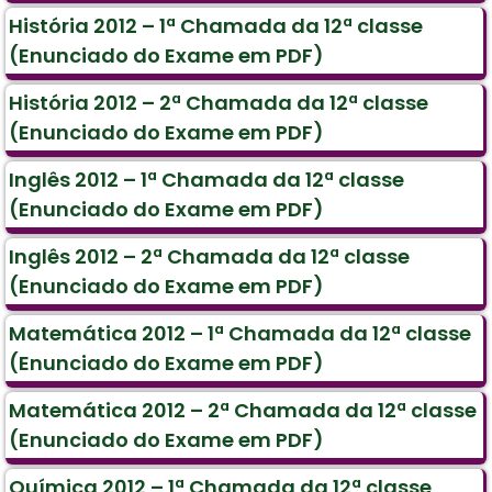
História 2012 – 1ª Chamada da 12ª classe
(Enunciado do Exame em PDF)
História 2012 – 2ª Chamada da 12ª classe
(Enunciado do Exame em PDF)
Inglês 2012 – 1ª Chamada da 12ª classe
(Enunciado do Exame em PDF)
Inglês 2012 – 2ª Chamada da 12ª classe
(Enunciado do Exame em PDF)
Matemática 2012 – 1ª Chamada da 12ª classe
(Enunciado do Exame em PDF)
Matemática 2012 – 2ª Chamada da 12ª classe
(Enunciado do Exame em PDF)
Química 2012 – 1ª Chamada da 12ª classe