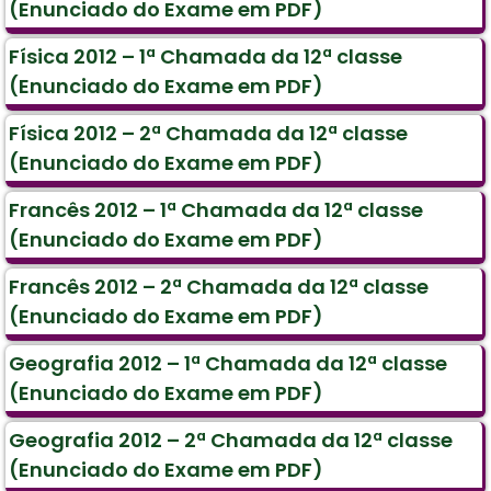
(Enunciado do Exame em PDF)
Física 2012 – 1ª Chamada da 12ª classe
(Enunciado do Exame em PDF)
Física 2012 – 2ª Chamada da 12ª classe
(Enunciado do Exame em PDF)
Francês 2012 – 1ª Chamada da 12ª classe
(Enunciado do Exame em PDF)
Francês 2012 – 2ª Chamada da 12ª classe
(Enunciado do Exame em PDF)
Geografia 2012 – 1ª Chamada da 12ª classe
(Enunciado do Exame em PDF)
Geografia 2012 – 2ª Chamada da 12ª classe
(Enunciado do Exame em PDF)