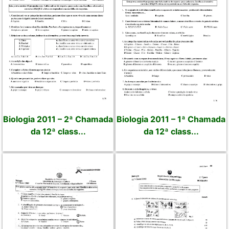
Biologia 2011 – 2ª Chamada
Biologia 2011 – 1ª Chamada
da 12ª class...
da 12ª class...