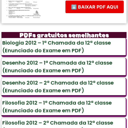
⬇ BAIXAR PDF AQUI
PDFs gratuitos semelhantes
Biologia 2012 – 1ª Chamada da 12ª classe
(Enunciado do Exame em PDF)
Desenho 2012 – 1ª Chamada da 12ª classe
(Enunciado do Exame em PDF)
Desenho 2012 – 2ª Chamada da 12ª classe
(Enunciado do Exame em PDF)
Filosofia 2012 – 1ª Chamada da 12ª classe
(Enunciado do Exame em PDF)
Filosofia 2012 – 2ª Chamada da 12ª classe