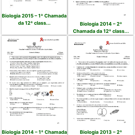
Biologia 2015 – 1ª Chamada
da 12ª class...
Biologia 2014 – 2ª
Chamada da 12ª class...
Biologia 2014 – 1ª Chamada
Biologia 2013 – 2ª