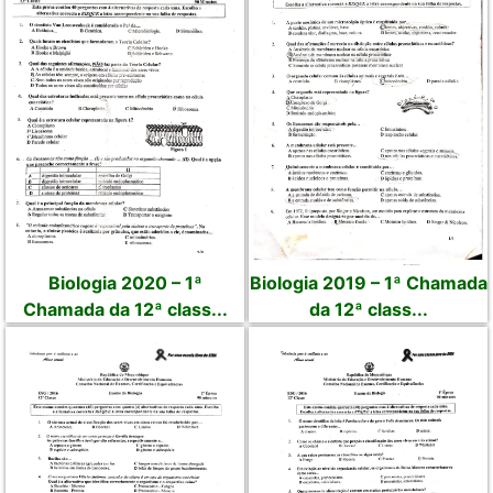
Biologia 2020 – 1ª
Biologia 2019 – 1ª Chamada
Chamada da 12ª class...
da 12ª class...