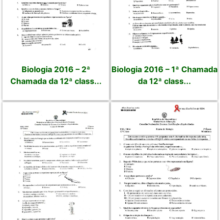
Biologia 2016 – 2ª
Biologia 2016 – 1ª Chamada
Chamada da 12ª class...
da 12ª class...